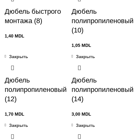
0,70 MDL
Дюбель быстрого
Дюбель
монтажа (8)
полипропиленовый
(10)
1,40
MDL
1,05
MDL
Закрыть
Закрыть
Дюбель
Дюбель
полипропиленовый
полипропиленовый
(12)
(14)
1,70
MDL
3,00
MDL
Закрыть
Закрыть