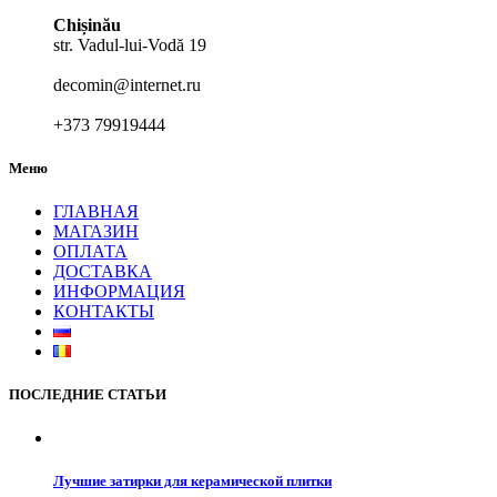
Chișinău
str. Vadul-lui-Vodă 19
decomin@internet.ru
+373 79919444
Меню
ГЛАВНАЯ
МАГАЗИН
ОПЛАТА
ДОСТАВКА
ИНФОРМАЦИЯ
КОНТАКТЫ
ПОСЛЕДНИЕ СТАТЬИ
Лучшие затирки для керамической плитки