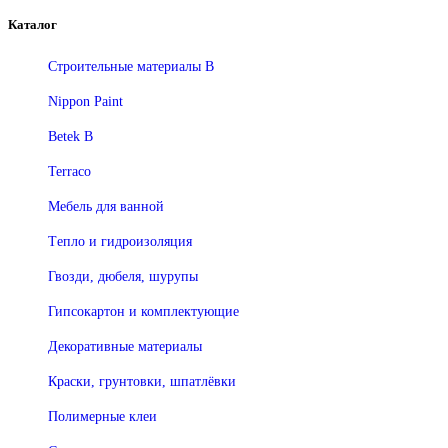
Каталог
Строительные материалы В
Nippon Paint
Betek B
Terraco
Мебель для ванной
Tепло и гидроизоляция
Гвозди, дюбеля, шурупы
Гипсокартон и комплектующие
Декоративные материалы
Краски, грунтовки, шпатлёвки
Полимерные клеи