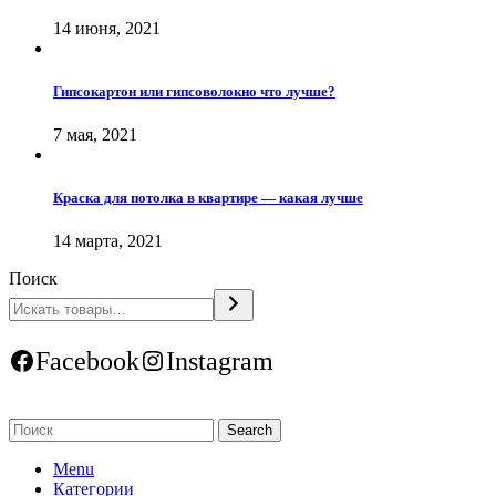
14 июня, 2021
Гипсокартон или гипсоволокно что лучше?
7 мая, 2021
Краска для потолка в квартире — какая лучше
14 марта, 2021
Поиск
Facebook
Instagram
Search
Menu
Категории