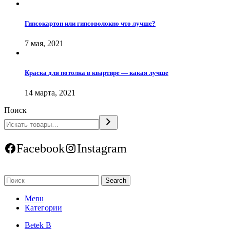
Гипсокартон или гипсоволокно что лучше?
7 мая, 2021
Краска для потолка в квартире — какая лучше
14 марта, 2021
Поиск
Facebook
Instagram
Search
Menu
Категории
Betek B