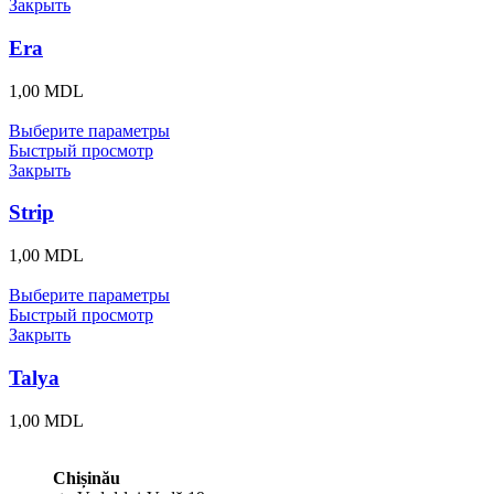
Закрыть
Era
1,00
MDL
Выберите параметры
Быстрый просмотр
Закрыть
Strip
1,00
MDL
Выберите параметры
Быстрый просмотр
Закрыть
Talya
1,00
MDL
Chișinău