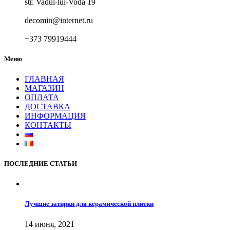
str. Vadul-lui-Vodă 19
decomin@internet.ru
+373 79919444
Меню
ГЛАВНАЯ
МАГАЗИН
ОПЛАТА
ДОСТАВКА
ИНФОРМАЦИЯ
КОНТАКТЫ
ПОСЛЕДНИЕ СТАТЬИ
Лучшие затирки для керамической плитки
14 июня, 2021