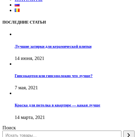
ПОСЛЕДНИЕ СТАТЬИ
Лучшие затирки для керамической плитки
14 июня, 2021
Гипсокартон или гипсоволокно что лучше?
7 мая, 2021
Краска для потолка в квартире — какая лучше
14 марта, 2021
Поиск