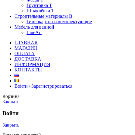
Грунтовка T
Шпаклёвка T
Строительные материалы В
Гипсокартон и комплектующие
Мебель для ванной
LineArt
ГЛАВНАЯ
МАГАЗИН
ОПЛАТА
ДОСТАВКА
ИНФОРМАЦИЯ
КОНТАКТЫ
Войти / Зарегистрироваться
Корзина
Закрыть
Войти
Закрыть