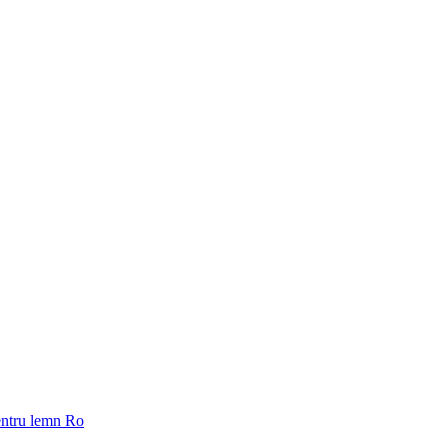
pentru lemn Ro