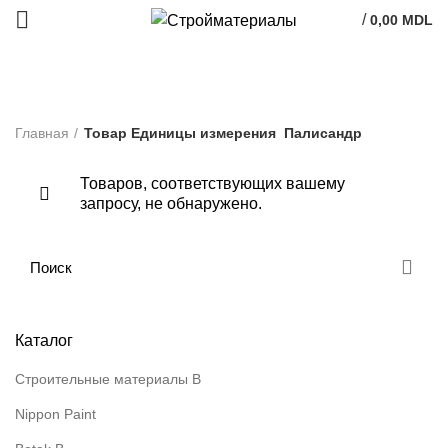
/
0,00
MDL
Палисандр
Главная
Товар Единицы измерения
Палисандр
Товаров, соответствующих вашему
запросу, не обнаружено.
Каталог
Строительные материалы В
Nippon Paint