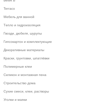
Betek B
Terraco
Мебель для ванной
Tепло и гидроизоляция
Гвозди, дюбеля, шурупы
Гипсокартон и комплектующие
Декоративные материалы
Краски, грунтовки, шпатлёвки
Полимерные клеи
Силикон и монтажная пена
Строительство дома
Сухие смеси, клеи, растворы
Уголки и маяки